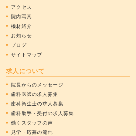
アクセス
院内写真
機材紹介
お知らせ
ブログ
サイトマップ
求人について
院長からのメッセージ
歯科医師の求人募集
歯科衛生士の求人募集
歯科助手・受付の求人募集
働くスタッフの声
見学・応募の流れ