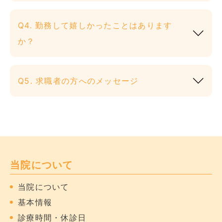
Q4. 勤務して嬉しかったことはあります
か？
Q5. 求職者の方へのメッセージ
当院について
当院について
基本情報
診療時間・休診日