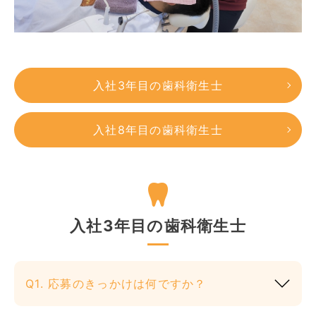
入社3年目の歯科衛生士
入社8年目の歯科衛生士
入社3年目の歯科衛生士
Q1. 応募のきっかけは何ですか？