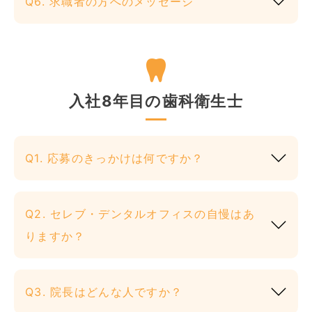
Q6. 求職者の方へのメッセージ
入社8年目の歯科衛生士
Q1. 応募のきっかけは何ですか？
Q2. セレブ・デンタルオフィスの自慢はあ
りますか？
Q3. 院長はどんな人ですか？