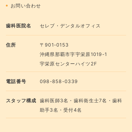
お問い合わせ
歯科医院名
セレブ・デンタルオフィス
住所
〒901-0153
沖縄県那覇市字宇栄原1019-1
宇栄原センターハイツ2F
電話番号
098-858-0339
スタッフ構成
歯科医師3名・歯科衛生士7名・歯科
助手3名・受付4名