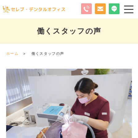
働くスタッフの声
ホーム
働くスタッフの声