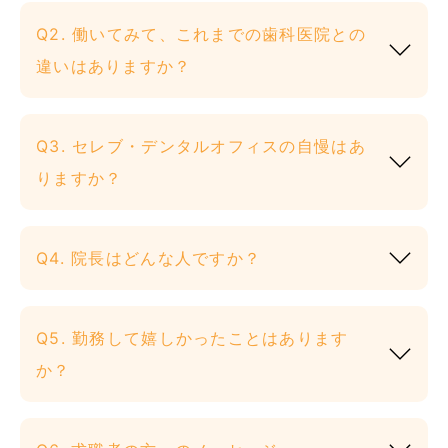
Q2. 働いてみて、これまでの歯科医院との
違いはありますか？
Q3. セレブ・デンタルオフィスの自慢はあ
りますか？
Q4. 院長はどんな人ですか？
Q5. 勤務して嬉しかったことはあります
か？